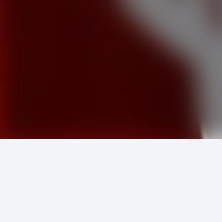
এই লেখকের আরও বই