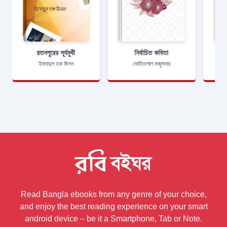
রতনপুরের সূর্যমুখী
নির্বাচিত কবিতা
ইমদাদুল হক মিলন
মোহিতলাল মজুমদার
Read Bangla ebooks from any genre of your choice,
and enjoy the best reading experience on your smart
android device – be it a Smartphone, Tab or Note.