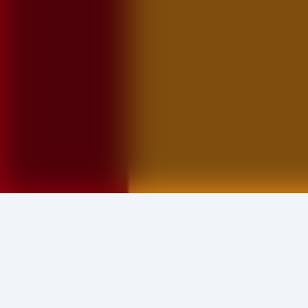
এই লেখকের আরও বই