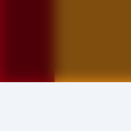
এই লেখকের আরও বই