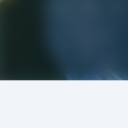
এই লেখকের আরও বই