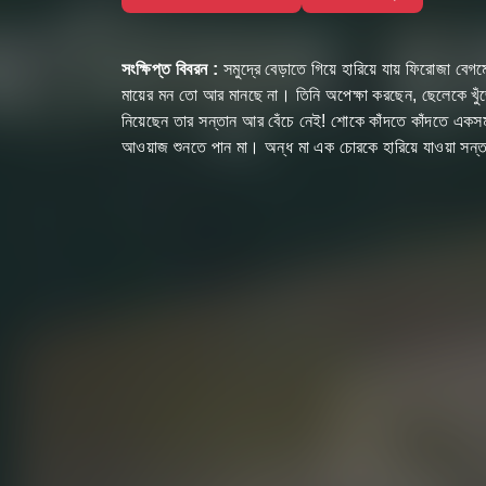
সংক্ষিপ্ত বিবরন :
সমুদ্রে বেড়াতে গিয়ে হারিয়ে যায় ফিরোজা বেগম
মায়ের মন তো আর মানছে না। তিনি অপেক্ষা করছেন, ছেলেকে খুঁ
নিয়েছেন তার সন্তান আর বেঁচে নেই! শোকে কাঁদতে কাঁদতে একসময়
আওয়াজ শুনতে পান মা। অন্ধ মা এক চোরকে হারিয়ে যাওয়া সন্ত