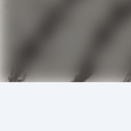
এই লেখকের আরও বই