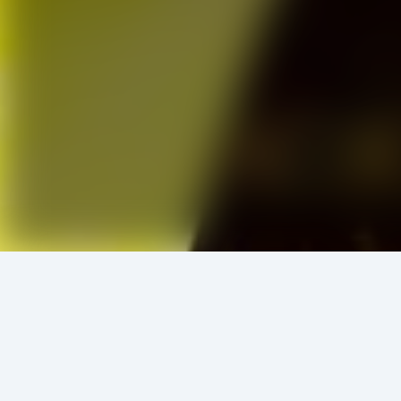
এই লেখকের আরও বই