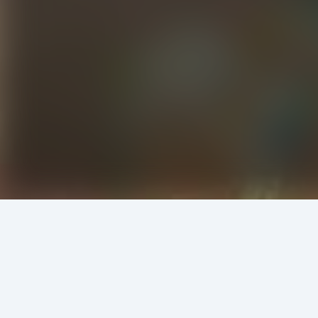
এই লেখকের আরও বই