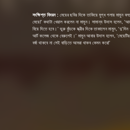
সংক্ষিপ্ত বিবরন :
মেয়ের ছবির দিকে তাকিয়ে মুগ্ধ গলায় মামুন 
মেয়ে!’ কথাটা খেয়াল করলেন না মামুন। সামান্য উদাস হলেন, ‘আম
বিয়ে দিতে হবে।’ ভুরু কুঁচকে স্ত্রীর দিকে তাকালেন মামুন, ‘দ
আর্ট কলেজ থেকে বেরুলেই।’ মামুন আবার উদাস হলেন, ‘মেয়েটির 
বর্ষা থাকবে না সেই বাড়িতে আমরা থাকব কেমন করে!’